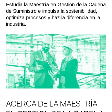
Estudia la Maestría en Gestión de la Cadena
de Suministro e impulsa la sostenibilidad,
optimiza procesos y haz la diferencia en la
industria.
ACERCA DE LA MAESTRÍA