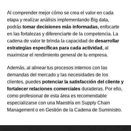
Al comprender mejor cómo se crea el valor en cada
etapa y realizar análisis implementando Big data,
podrás
tomar decisiones más informadas,
enfocarte
en las fortalezas y diferenciarte de la competencia. La
cadena de valor te brinda la capacidad de
desarrollar
estrategias específicas para cada actividad,
al
maximizar el rendimiento general de tu empresa.
Además, al alinear tus procesos internos con las
demandas del mercado y las necesidades de los
clientes, puedes
potenciar la satisfacción del cliente y
fortalecer relaciones comerciales
duraderas. Por ello,
como profesional de esta área es recomendable
especializarse con una Maestría en Supply Chain
Management o en Gestión de la Cadena de Suministro.