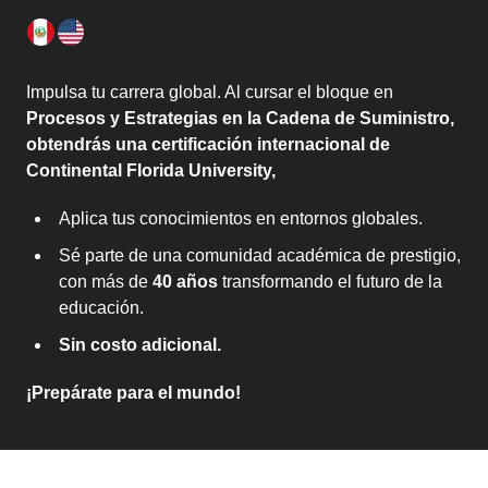
Impulsa tu carrera global. Al cursar el bloque en
Procesos y Estrategias en la Cadena de Suministro,
obtendrás una certificación internacional de
Continental Florida University,
Aplica tus conocimientos en entornos globales.
Sé parte de una comunidad académica de prestigio,
con más de
40 años
transformando el futuro de la
educación.
Sin costo adicional.
¡Prepárate para el mundo!