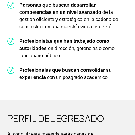
Personas que buscan desarrollar
competencias en un nivel avanzado
de la
gestión eficiente y estratégica en la cadena de
suministro con una maestría virtual en Perú.
Profesionistas que han trabajado como
autoridades
en dirección, gerencias o como
funcionario público.
Profesionales que buscan consolidar su
experiencia
con un posgrado académico.
PERFIL DEL EGRESADO
Al concluir esta maestría serás capaz de: