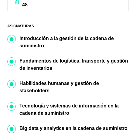
48
ASIGNATURAS
Introducción a la gestión de la cadena de
suministro
Fundamentos de logística, transporte y gestión
de inventarios
Habilidades humanas y gestión de
stakeholders
Tecnología y sistemas de información en la
cadena de suministro
Big data y analytics en la cadena de suministro