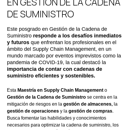
EN GESTIÓN DE LA CADENA
DE SUMINISTRO
Este posgrado en Gestión de la Cadena de
Suministro
responde a los desafíos inmediatos
y futuros
que enfrentan los profesionales en el
ámbito del Supply Chain Management, en un
mundo marcado por eventos imprevistos como la
pandemia de COVID-19, la cual destacó la
importancia de contar con cadenas de
suministro eficientes y sostenibles.
Esta
Maestría en Supply Chain Management
o
Gestión de la Cadena de Suministro
se centra en la
mitigación de riesgos en la
gestión de almacenes,
la
gestión de operaciones
y la
gestión de compras
.
Busca fomentar las habilidades y conocimientos
necesarios para optimizar la cadena de suministro, los