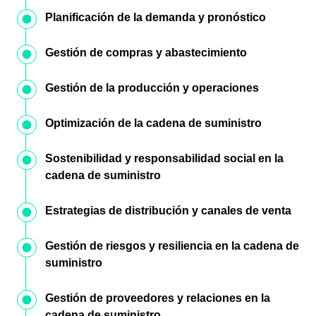
Planificación de la demanda y pronóstico
Gestión de compras y abastecimiento
Gestión de la producción y operaciones
Optimización de la cadena de suministro
Sostenibilidad y responsabilidad social en la
cadena de suministro
Estrategias de distribución y canales de venta
Gestión de riesgos y resiliencia en la cadena de
suministro
Gestión de proveedores y relaciones en la
cadena de suministro