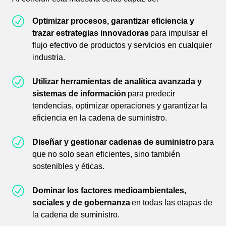
Optimizar procesos, garantizar eficiencia y
trazar estrategias innovadoras
para impulsar el
flujo efectivo de productos y servicios en cualquier
industria.
Utilizar herramientas de analítica avanzada y
sistemas de información
para predecir
tendencias, optimizar operaciones y garantizar la
eficiencia en la cadena de suministro.
Diseñar y gestionar cadenas de suministro
para
que no solo sean eficientes, sino también
sostenibles y éticas.
Dominar los factores medioambientales,
sociales y de gobernanza
en todas las etapas de
la cadena de suministro.