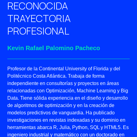
RECONOCIDA
TRAYECTORIA
PROFESIONAL
Kevin Rafael Palomino Pacheco
Profesor de la Continental University of Florida y del
Politécnico Costa Atlántica. Trabaja de forma
independiente en consultorías y proyectos en áreas
relacionadas con Optimización, Machine Learning y Big
Data. Tiene sólida experiencia en el diseño y desarrollo
de algoritmos de optimización y en la creación de
modelos predictivos de vanguardia. Ha publicado
investigaciones en revistas indexadas y su dominio en
herramientas abarca R, Julia, Python, SQL y HTML5. Es
ingeniero industrial y matemático con un doctorado en