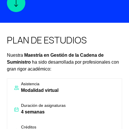
PLAN DE ESTUDIOS
Nuestra
Maestría en Gestión de la Cadena de
Suministro
ha sido desarrollada por profesionales con
gran rigor académico:
Asistencia
Modalidad virtual
Duración de asignaturas
4 semanas
Créditos