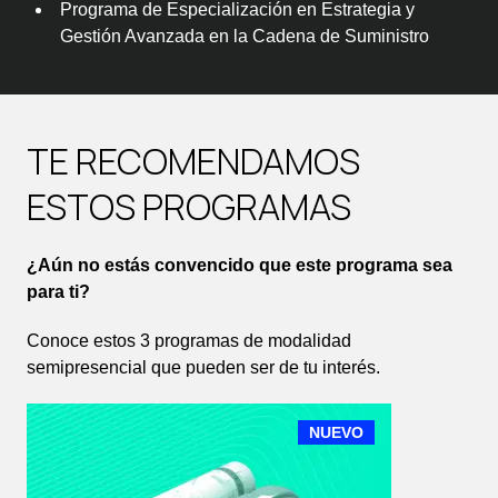
Programa de Especialización en Estrategia y
Gestión Avanzada en la Cadena de Suministro
TE RECOMENDAMOS
ESTOS PROGRAMAS
¿Aún no estás convencido que este programa sea
para ti?
Conoce estos 3 programas de modalidad
semipresencial que pueden ser de tu interés.
NUEVO