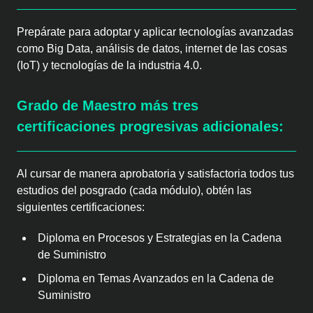
Prepárate para adoptar y aplicar tecnologías avanzadas
como Big Data, análisis de datos, internet de las cosas
(IoT) y tecnologías de la industria 4.0.
Grado de Maestro más tres
certificaciones progresivas adicionales:
Al cursar de manera aprobatoria y satisfactoria todos tus
estudios del posgrado (cada módulo), obtén las
siguientes certificaciones:
Diploma en Procesos y Estrategias en la Cadena
de Suministro
Diploma en Temas Avanzados en la Cadena de
Suministro