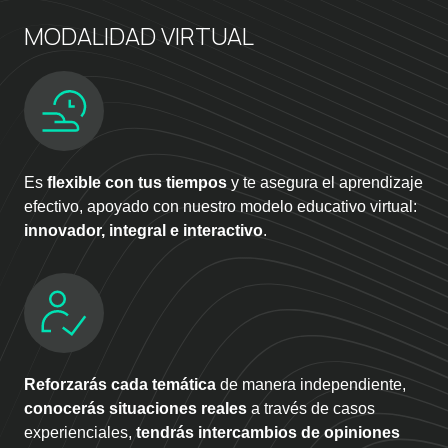
MODALIDAD VIRTUAL
Es
flexible con tus tiempos
y te asegura el aprendizaje
efectivo, apoyado con nuestro modelo educativo virtual:
innovador, integral e interactivo
.
Reforzarás cada temática
de manera independiente,
conocerás situaciones reales
a través de casos
experienciales,
tendrás intercambios de opiniones