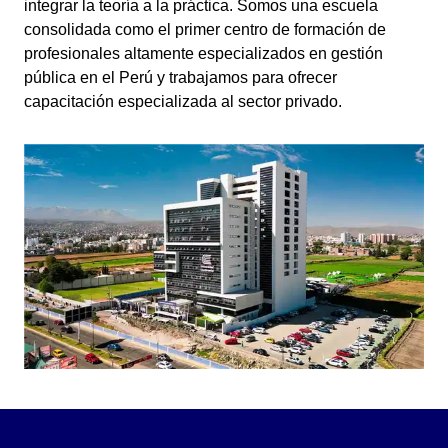
integrar la teoría a la práctica. Somos una escuela
consolidada como el primer centro de formación de
profesionales altamente especializados en gestión
pública en el Perú y trabajamos para ofrecer
capacitación especializada al sector privado.