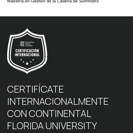
Maestría en Gestión de la Cadena de Suministro
CERTIFÍCATE
INTERNACIONALMENTE
CON CONTINENTAL
FLORIDA UNIVERSITY