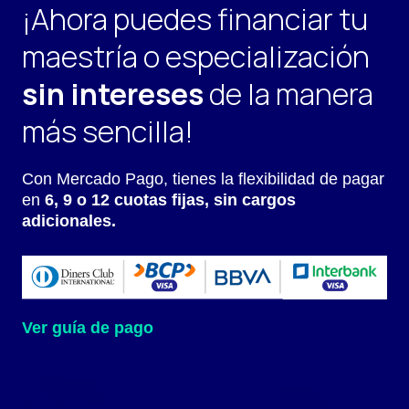
¡Ahora puedes financiar tu
maestría o especialización
sin intereses
de la manera
más sencilla!
Con Mercado Pago, tienes la flexibilidad de pagar
en
6, 9 o 12 cuotas fijas, sin cargos
adicionales.
Ver guía de pago