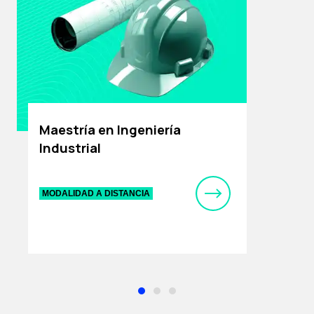
Maestría en Ingeniería
Industrial
MODALIDAD A DISTANCIA