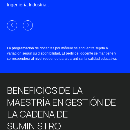
Ingeniería Industrial.
La programación de docentes por módulo se encuentra sujeta a
variación según su disponibilidad. El perfil del docente se mantiene y
corresponderá al nivel requerido para garantizar la calidad educativa.
BENEFICIOS DE LA
MAESTRÍA EN GESTIÓN DE
LA CADENA DE
SUMINISTRO