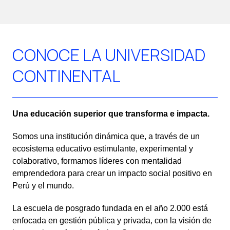
CONOCE LA UNIVERSIDAD
CONTINENTAL
Una educación superior que transforma e impacta.
Somos una institución dinámica que, a través de un
ecosistema educativo estimulante, experimental y
colaborativo, formamos líderes con mentalidad
emprendedora para crear un impacto social positivo en
Perú y el mundo.
La escuela de posgrado fundada en el año 2.000 está
enfocada en gestión pública y privada, con la visión de