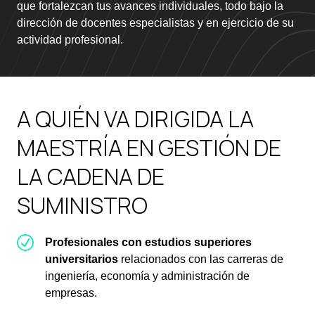
que fortalezcan tus avances individuales, todo bajo la
dirección de docentes especialistas y en ejercicio de su
actividad profesional.
A QUIÉN VA DIRIGIDA LA
MAESTRÍA EN GESTIÓN DE
LA CADENA DE
SUMINISTRO
Profesionales con estudios superiores
universitarios
relacionados con las carreras de
ingeniería, economía y administración de
empresas.