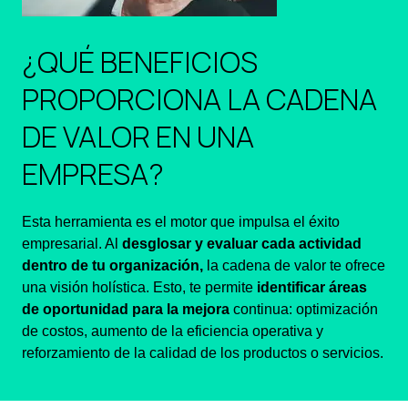
¿QUÉ BENEFICIOS
PROPORCIONA LA CADENA
DE VALOR EN UNA
EMPRESA?
Esta herramienta es el motor que impulsa el éxito
empresarial. Al
desglosar y evaluar cada actividad
dentro de tu organización,
la cadena de valor te ofrece
una visión holística. Esto, te permite
identificar áreas
de oportunidad para la mejora
continua: optimización
de costos, aumento de la eficiencia operativa y
reforzamiento de la calidad de los productos o servicios.