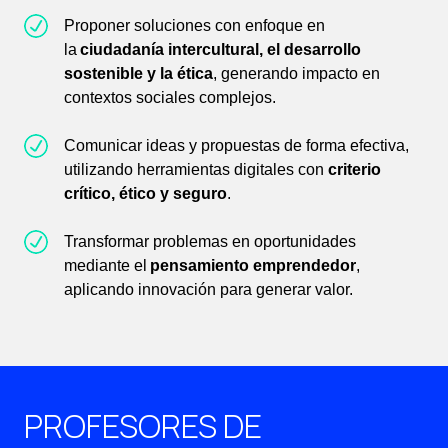
Proponer soluciones con enfoque en
la
ciudadanía intercultural, el desarrollo
sostenible y la ética
, generando impacto en
contextos sociales complejos.
Comunicar ideas y propuestas de forma efectiva,
utilizando herramientas digitales con
criterio
crítico, ético y seguro
.
Transformar problemas en oportunidades
mediante el
pensamiento emprendedor
,
aplicando innovación para generar valor.
PROFESORES DE