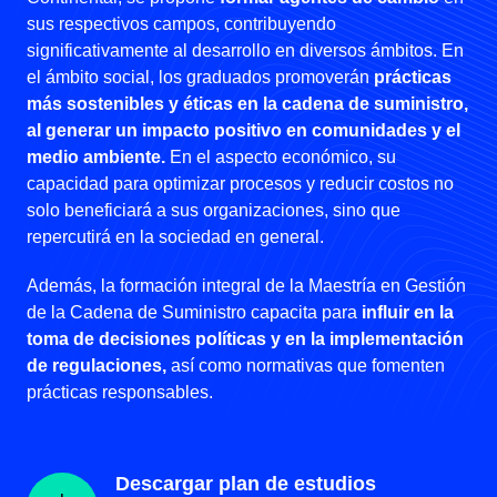
sus respectivos campos, contribuyendo
significativamente al desarrollo en diversos ámbitos. En
el ámbito social, los graduados promoverán
prácticas
más sostenibles y éticas en la cadena de suministro,
al generar un impacto positivo en comunidades y el
medio ambiente.
En el aspecto económico, su
capacidad para optimizar procesos y reducir costos no
solo beneficiará a sus organizaciones, sino que
repercutirá en la sociedad en general.
Además, la formación integral de la Maestría en Gestión
de la Cadena de Suministro capacita para
influir en la
toma de decisiones políticas y en la implementación
de regulaciones,
así como normativas que fomenten
prácticas responsables.
Descargar plan de estudios