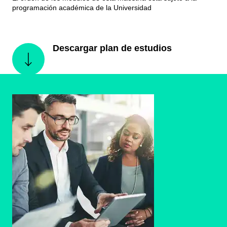
programación académica de la Universidad
Descargar plan de estudios