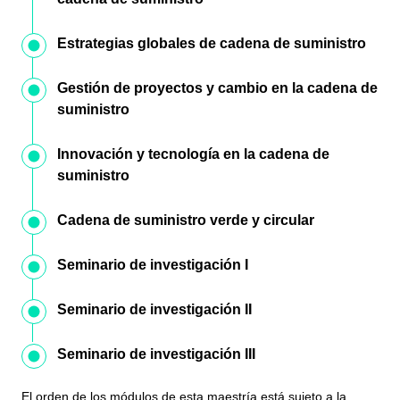
Estrategias globales de cadena de suministro
Gestión de proyectos y cambio en la cadena de
suministro
Innovación y tecnología en la cadena de
suministro
Cadena de suministro verde y circular
Seminario de investigación I
Seminario de investigación II
Seminario de investigación III
El orden de los módulos de esta maestría está sujeto a la