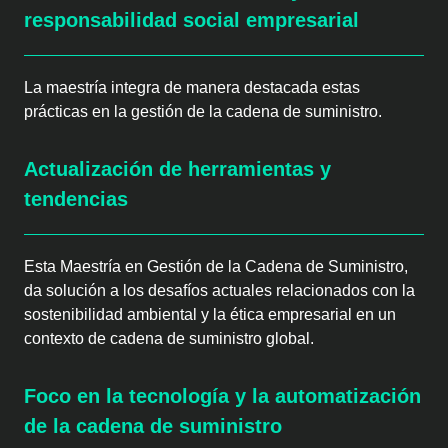
responsabilidad social empresarial
La maestría integra de manera destacada estas
prácticas en la gestión de la cadena de suministro.
Actualización de herramientas y
tendencias
Esta Maestría en Gestión de la Cadena de Suministro,
da solución a los desafíos actuales relacionados con la
sostenibilidad ambiental y la ética empresarial en un
contexto de cadena de suministro global.
Foco en la tecnología y la automatización
de la cadena de suministro