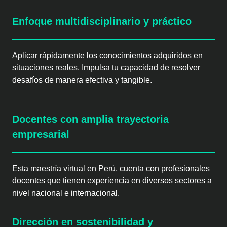
Enfoque multidisciplinario y práctico
Aplicar rápidamente los conocimientos adquiridos en
situaciones reales. Impulsa tu capacidad de resolver
desafíos de manera efectiva y tangible.
Docentes con amplia trayectoria
empresarial
Esta maestría virtual en Perú, cuenta con profesionales
docentes que tienen experiencia en diversos sectores a
nivel nacional e internacional.
Dirección en sostenibilidad y