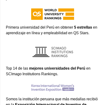
Primera universidad del Perú en obtener
5 estrellas
en
aprendizaje en línea y empleabilidad en QS Stars.
Top 14 de las
mejores universidades del Perú
en
SCImago Institutions Rankings.
Somos la institución peruana que más medallas recibió
en la
Exposición Internacional de Inventos de