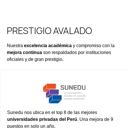
PRESTIGIO AVALADO
Nuestra
excelencia académica
y compromiso con la
mejora continua
son respaldados por instituciones
oficiales y de gran prestigio.
Sunedu nos ubica en el top 8 de las mejores
universidades privadas del Perú
. Una mejora de 9
puestos en solo un año.