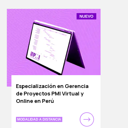
NUEVO
Especialización en Gerencia
de Proyectos PMI Virtual y
Online en Perú
MODALIDAD A DISTANCIA