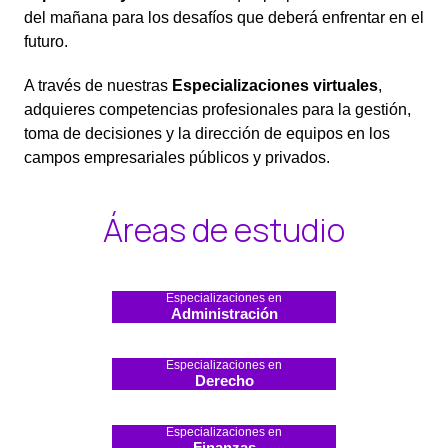
del mañana para los desafíos que deberá enfrentar en el
futuro.
A través de nuestras
Especializaciones virtuales
,
adquieres competencias profesionales para la gestión,
toma de decisiones y la dirección de equipos en los
campos empresariales públicos y privados.
Áreas de estudio
Especializaciones en
Administración
Especializaciones en
Derecho
Especializaciones en
Finanzas