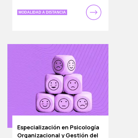
MODALIDAD A DISTANCIA
Especialización en Psicología
Organizacional y Gestión del