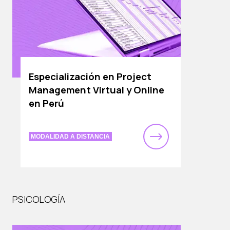
Especialización en Project
Management Virtual y Online
en Perú
MODALIDAD A DISTANCIA
PSICOLOGÍA