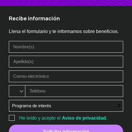
Recibe información
Llena el formulario y te informamos sobre beneficios.
He leído y acepto el
Aviso de privacidad
.
Solicitar información