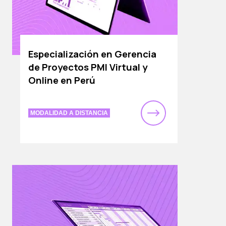
Especialización en Gerencia
de Proyectos PMI Virtual y
Online en Perú
MODALIDAD A DISTANCIA