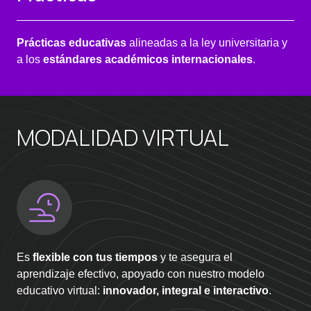
Prácticas educativas
alineadas a la ley universitaria y
a los
estándares académicos internacionales
.
MODALIDAD VIRTUAL
Es
flexible con tus tiempos
y te asegura el
aprendizaje efectivo, apoyado con nuestro modelo
educativo virtual:
innovador, integral e interactivo
.