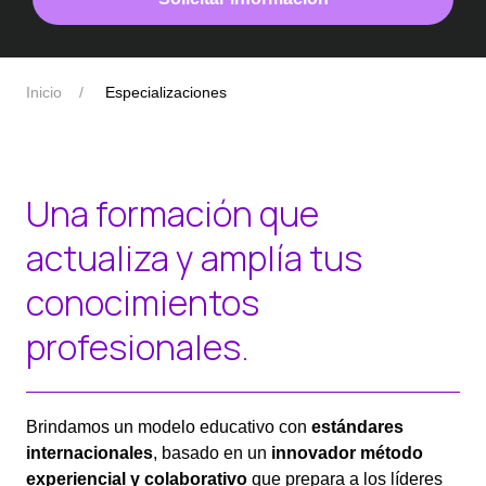
Inicio
Especializaciones
Una formación que
actualiza y amplía tus
conocimientos
profesionales.
Brindamos un modelo educativo con
estándares
internacionales
, basado en un
innovador método
experiencial y colaborativo
que prepara a los líderes