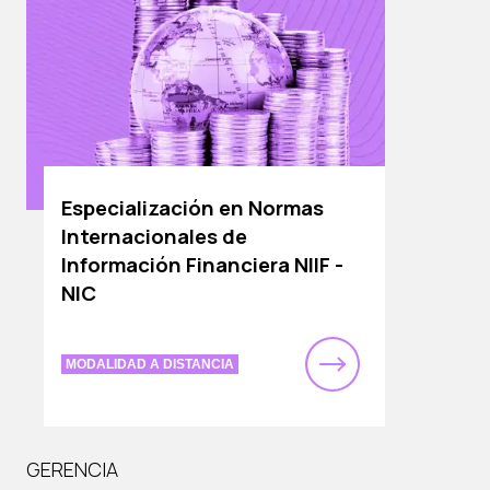
Especialización en Normas
Internacionales de
Información Financiera NIIF -
NIC
MODALIDAD A DISTANCIA
GERENCIA