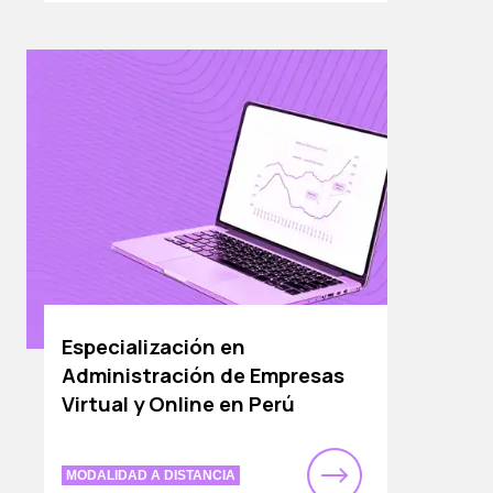
Especialización en
Administración de Empresas
Virtual y Online en Perú
MODALIDAD A DISTANCIA