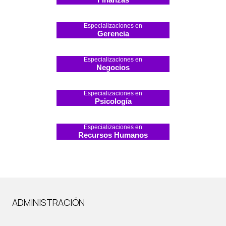
Especializaciones en
Gerencia
Especializaciones en
Negocios
Especializaciones en
Psicología
Especializaciones en
Recursos Humanos
ADMINISTRACIÓN