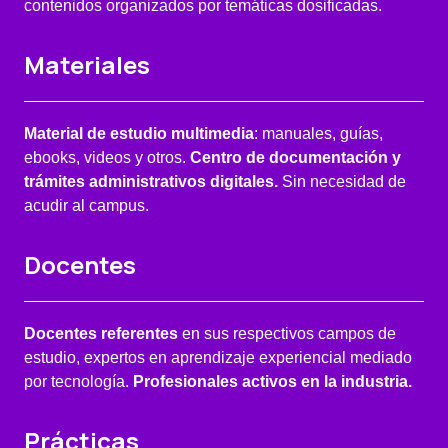
contenidos organizados por temáticas dosificadas.
Materiales
Material de estudio multimedia
: manuales, guías,
ebooks, videos y otros.
Centro de documentación y
trámites administrativos digitales.
Sin necesidad de
acudir al campus.
Docentes
Docentes referentes
en sus respectivos campos de
estudio, expertos en aprendizaje experiencial mediado
por tecnología.
Profesionales activos en la industria.
Prácticas