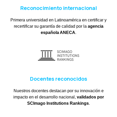
Reconocimiento internacional
Primera universidad en Latinoamérica en certificar y
recertificar su garantía de calidad por la
agencia
española ANECA
.
Docentes reconocidos
Nuestros docentes destacan por su innovación e
impacto en el desarrollo nacional,
validados por
SCImago Institutions Rankings
.