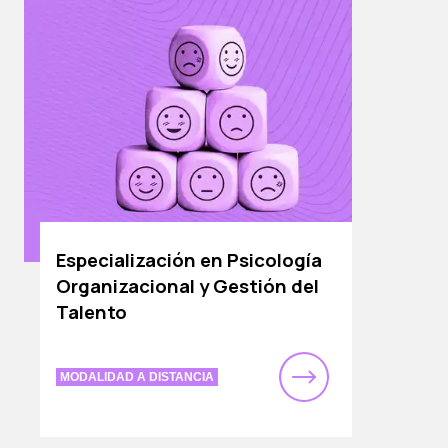
Especialización en Psicología
Organizacional y Gestión del
Talento
MODALIDAD A DISTANCIA