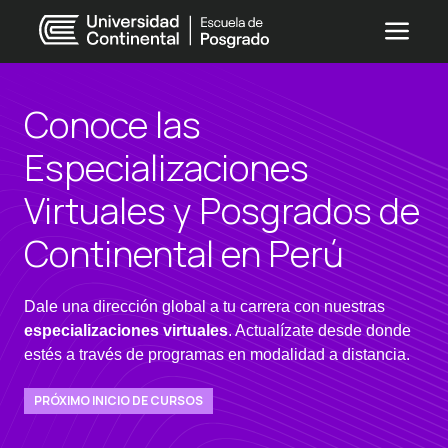
Conoce las
Especializaciones
Virtuales y Posgrados de
Continental en Perú
Dale una dirección global a tu carrera con nuestras
especializaciones virtuales
. Actualízate desde donde
estés a través de programas en modalidad a distancia.
PRÓXIMO INICIO DE CURSOS