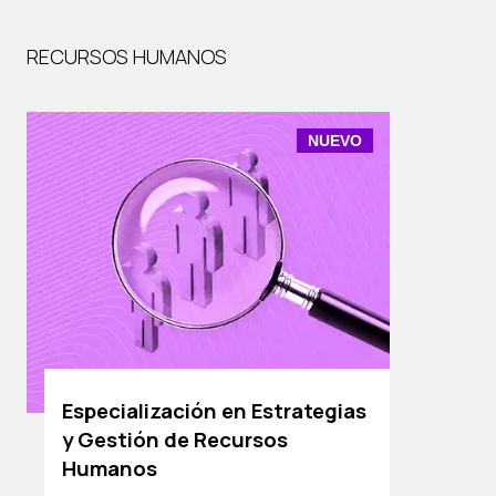
RECURSOS HUMANOS
NUEVO
Especialización en Estrategias
y Gestión de Recursos
Humanos