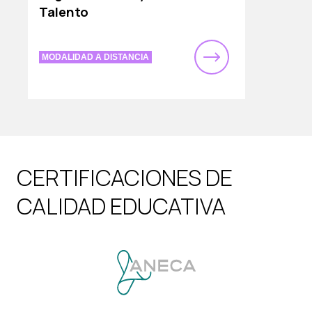
Talento
MODALIDAD A DISTANCIA
CERTIFICACIONES DE
CALIDAD EDUCATIVA