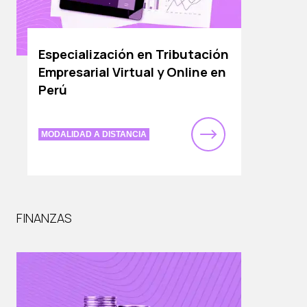
Especialización en Tributación
Empresarial Virtual y Online en
Perú
MODALIDAD A DISTANCIA
FINANZAS