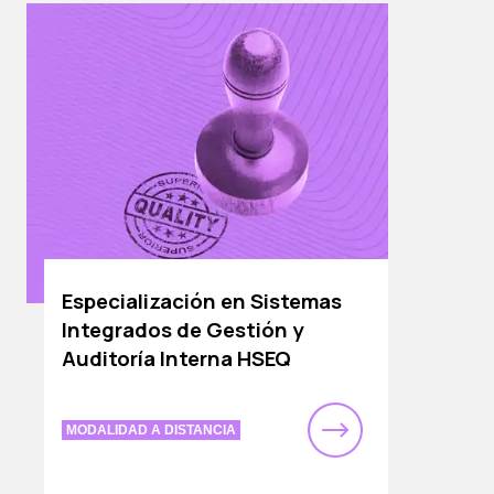
Especialización en Sistemas
Integrados de Gestión y
Auditoría Interna HSEQ
MODALIDAD A DISTANCIA