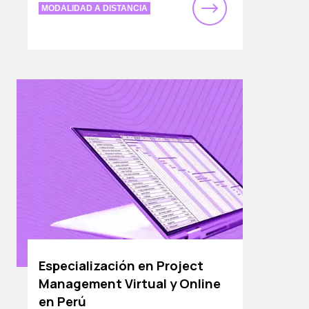
MODALIDAD A DISTANCIA
Especialización en Project
Management Virtual y Online
en Perú