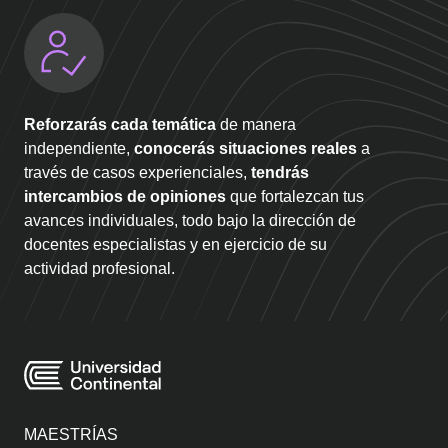
Reforzarás cada temática
de manera
independiente,
conocerás situaciones reales
a
través de casos experienciales,
tendrás
intercambios de opiniones
que fortalezcan tus
avances individuales, todo bajo la dirección de
docentes especialistas y en ejercicio de su
actividad profesional.
MAESTRÍAS