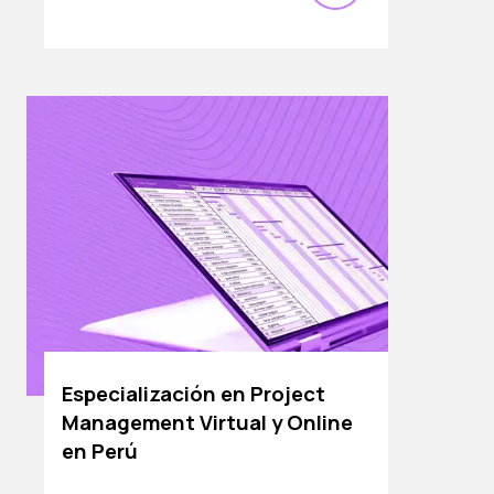
Especialización en Project
Management Virtual y Online
en Perú