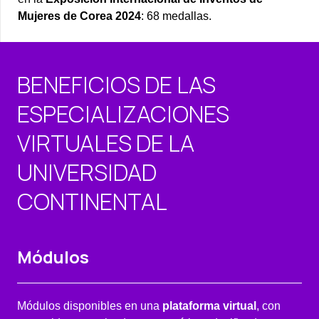
Mujeres de Corea 2024
: 68 medallas.
BENEFICIOS DE LAS
ESPECIALIZACIONES
VIRTUALES DE LA
UNIVERSIDAD
CONTINENTAL
Módulos
Módulos disponibles en una
plataforma virtual
, con