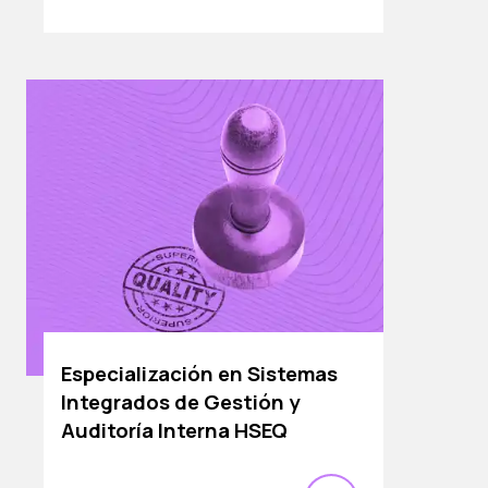
Especialización en Sistemas
Integrados de Gestión y
Auditoría Interna HSEQ