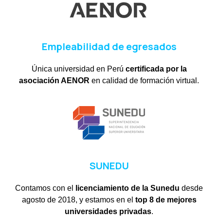
Empleabilidad de egresados
Única universidad en Perú
certificada por la
asociación AENOR
en calidad de formación virtual.
SUNEDU
Contamos con el
licenciamiento de la Sunedu
desde
agosto de 2018, y estamos en el
top 8 de mejores
universidades privadas
.